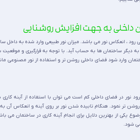
ی رود ، انعکاس نور می باشد. میزان نور طبیعی وارد شده به داخل س
به دیگر ساختمان ها به حساب آید. با توجه به قرارگیری و موقعیت س
مان وارد شود فضای داخلی روشن تر و استفاده از نور مصنوعی مان
ود نور در فضای داخلی کم است می توان با استفاده از آینه کاری 
 روشن تر نمود. هنگام تابیده شدن نور بر روی آینه و انعکاس آن به 
یکی از بهترین دلایل برای انجام آینه کاری در ساختمان می باشد
ی شود.