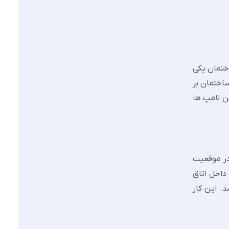
اختمان یکی
اختمان بر
ن لامپ ها
در موقعیت
داخل اتاق
. این کار