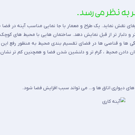
یفای نقش نماید. یک طراح و معمار با جا نمایی مناسب آینه در فضا م
ر و دلباز تر از قبل نمایش دهد. ساختمان هایی با محیط های کوچک
تگی ها و قناصی ها در فضای تقسیم بندی محیط به منظور رفع ای
 نشان دادن محیط ، گرم تر و دلنشین شدن فضا و همچنین کم تر نشان
 های دیواری اتاق ها و… می تواند سبب افزایش فضا شود.