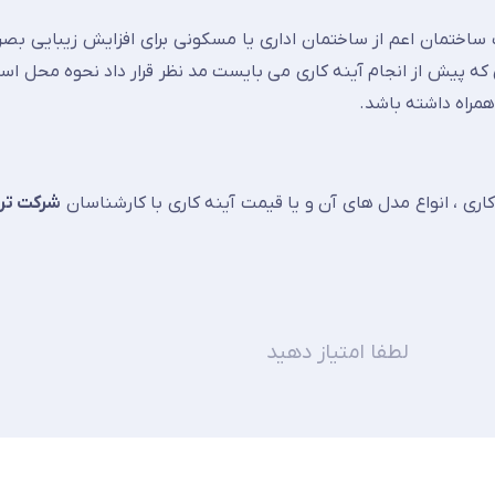
ک ساختمان اعم از ساختمان اداری یا مسکونی برای افزایش زیبایی بص
که پیش از انجام آینه کاری می بایست مد نظر قرار داد نحوه محل است
 همراه داشته باشد.
اری ، انواع مدل های آن و یا قیمت آینه کاری با کارشناسان
شرکت ترن
لطفا امتیاز دهید