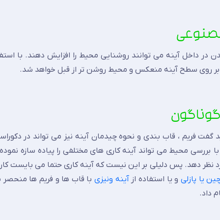
در داخل آینه می توانند روشنایی محیط را افزایش دهند. با استفاد
ور بر روی سطح آینه منعکس و محیط روشن تر از قبل خواهد شد.
 گفت فریم ، قاب بندی و نحوه چیدمان آینه نیز می تواند در دکوراس
 بررسی محیط می تواند آینه کاری های مختلفی را پیاده سازه نموده ت
د نظر دهد. پس دلیلی بر این نیست که آینه کاری حتما می بایست کارب
ین یا پازلی
و یا استفاده از
آینه ونیزی
با قاب ها و فریم ها منحصر 
 داد.