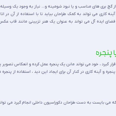
 گچ بری های مناسب و یا نبود شومینه و… نیاز به وجود یک وسیله ا
آینه کاری می تواند به کمک طراحان بیاید تا با استفاده از آن در ات
فضای ایده آل می تواند به عنوان یک هنر تزیینی مانند قاب عکس 
رار گیرد ، خود می تواند مانن یک پنجره عمل کرده و انعکاس تصویر پ
 و آینه کاری در کنار آن برای ایجاد این دید ، استفاده از پنجره ه
که می بایست به دست طراحان دکوراسیون داخلی انجام گیرد می توان