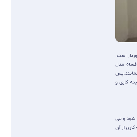
وردار است.
 اقسام مدل
نمایند.پس
نه کاری و
ی شود و می
کاری از آن