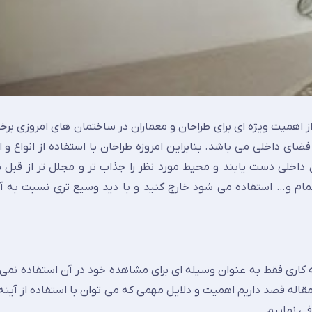
از اهمیت ویژه ای برای طراحان و معماران در ساختمان های امروزی برخ
فضای داخلی می باشد. بنابراین امروزه طراحان با استفاده از انواع و
ن داخلی دست یابند و محیط مورد نظر را جذاب تر و مجلل تر از قبل 
مام و… استفاده می شود خارج کنید و با دید وسیع تری نسبت به آی
ینه کاری فقط به عنوان وسیله ای برای مشاهده خود در آن استفاده نم
مقاله قصد داریم اهمیت و دلایل مهمی که می توان با استفاده از آینه 
فی نماییم.