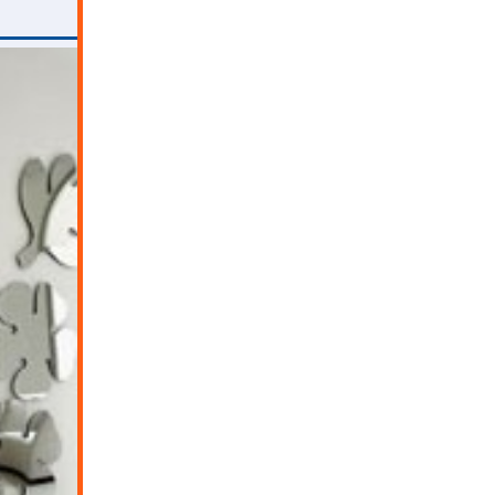
ثبت درخواست مشاوره