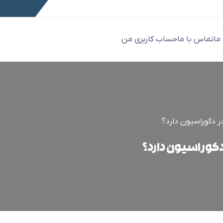
 ما
تماس با ما
حساب کاربری من
 دکوراسیون دارد؟
کوراسیون دارد؟