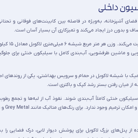
سیون داخلی
ضای آشپزخانه، به‌ویژه در فاصله بین کابینت‌های فوقانی و تحتا
یک دستمال نم‌دار برای پاک‌کردن لکه‌های
ی و ماشین ظرفشویی، آب‌بندی کامل با سیلیکون خنثی برای جلوگیر
 از میان رفتن بستر رشد کپک و باکتری است.
سیلیکون خنثی کاملاً آب‌بندی شوند. نفوذ آب از لبه‌ها و تجمع رطو
شی
از پنل‌های بزرگ لاکوبل برای پوشش دیوار لابی، درک فضایی را به‌