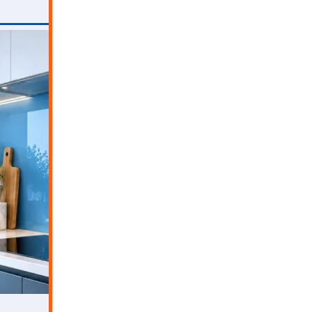
ثبت درخواست مشاوره