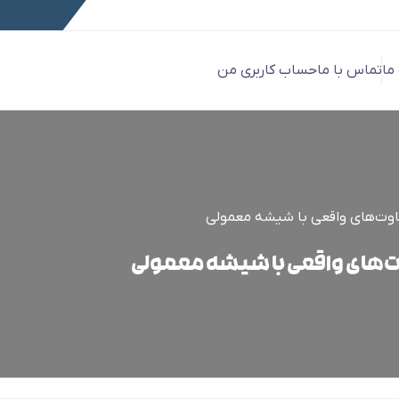
 ما
تماس با ما
حساب کاربری من
ت‌های واقعی با شیشه معمولی
های واقعی با شیشه معمولی