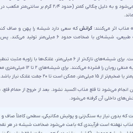
اند.
 مذاب اثر می‌کنند:
گرانش
که سعی دارد شیشه را پهن و صاف کند
که مقاومت می‌کند. تعادل این دو نیرو در حالت طبیعی، شیشه‌ای با ضخامت حدود ۶ میلی‌م
است. برای شیشه‌های نازک‌تر از ۶ میلی‌متر، غلتک‌ها با زاویه م
 انجام می‌شود تا قلع مذاب اکسید نشود. بعد از خروج از حمام قلع، 
نش‌های داخلی آن گرفته می‌شود.
ه بدون نیاز به سنگ‌زنی و پولیش مکانیکی، سطحی کاملاً صاف و 
 مذاب نهفته است فرآیندی که باعث می‌شود ضخامت شیشه در هر نقطه