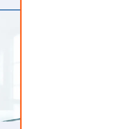
ثبت درخواست مشاوره