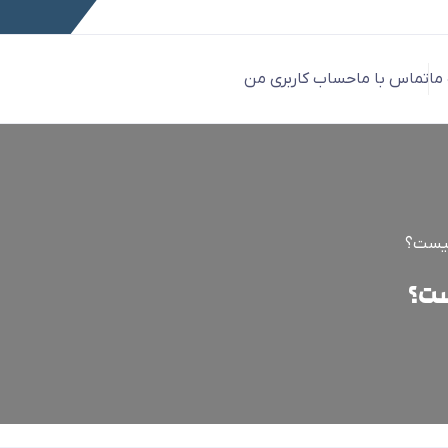
 ما
تماس با ما
حساب کاربری من
یست؟
ست؟