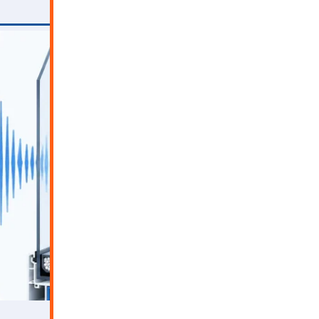
ثبت درخواست مشاوره