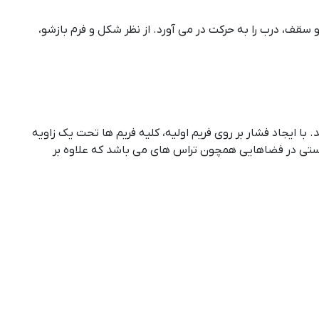
و سقف، درب را به حرکت در می آورد. از نظر شکل و فرم بازشو،
ایجاد فشار بر روی فریم اولیه، کلیه فریم ها تحت یک زاویه
دستی در فضاهایی همچون تراس های می باشد که علاوه بر