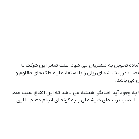
 آماده تحویل به مشتریان می شود. علت تمایز این شرکت با
 نصب درب شیشه ای ریلی را با استفاده از غلطک های مقاوم و
ن می باشد.
 به وجود آید، افتادگی شیشه می باشد که این اتفاق سبب عدم
د تا نصب درب های شیشه ای را به گونه ای انجام دهیم تا این