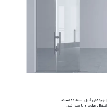
 و چیدمان قابل استفاده است.
نتقال حرارت و یا صدا شد.