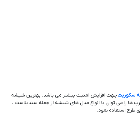
 سکوریت
جهت افزایش امنیت بیشتر می باشد. بهترین شیشه
 ها را می توان با انواع مدل های شیشه از جمله سندبلاست ،
 طرح استفاده نمود.