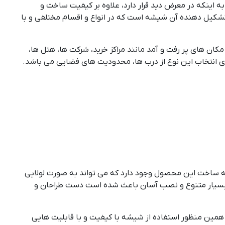
 اینکه در معرض دید قرار دارد، علاوه بر کیفیت ساخت و
شکیل دهنده آن شیشه است که در انواع و اقسام مختلفی و با
 های پر رفت و آمد مانند مراکز خرید، شرکت ها، هتل ها،
ای انتخاب این نوع از درب ها، محدودیت های فضایی می باشد.
ه ساخت این محصول وجود دارد که می تواند به صورت لولایی
ت بسیار متنوع و نصب آسان باعث شده است دست طراحان و
مین منظور استفاده از شیشه با کیفیت و با قابلیت هایی