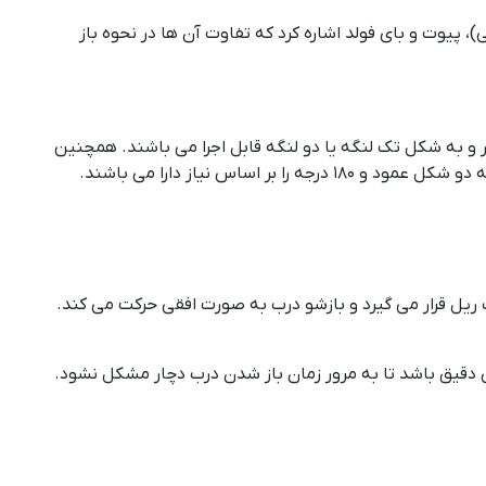
یوت و بای فولد اشاره کرد که تفاوت آن ها در نحوه باز
و به شکل تک لنگه یا دو لنگه قابل اجرا می باشند. همچنین
اس نیاز دارا می باشند.
ریل قرار می گیرد و بازشو درب به صورت افقی حرکت می کند.
ای دقیق باشد تا به مرور زمان باز شدن درب دچار مشکل نشود.