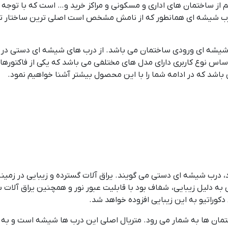
ز ساختمان های اداری و مسکونی و مراکز خرید و… است که با توجه به
 درب شیشه ای همانطور که از نامش مشخص است اصلی ترین ساختار ت
یشه ای ورودی ساختمان می باشد. از درب های شیشه ای دستی در مکان
ساس نوع کاربری دارای مدل های مختلفی می باشد که یکی از فاکتوره
اشد که در ادامه شما را با این محصول بیشتر آشنا خواهیم نمود.
درب شیشه ای دستی می گویند. یراق آلات گسترده و زیبایی در زمین
ه دلیل زیبایی، شفاف بود با قابلیت عبور نور و همچنین یراق آلا
دکوراتیو به این زیبایی افزوده خواهد شد.
ان ها به شمار می رود. متریال اصلی این درب ها شیشه است و به ه