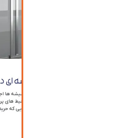
شیشه به کار رفته در درب شیشه ای 
درب شیشه ای دستی را می توان با استفاده از انواع شیشه ها اجرا
به کار رفته در این گونه از درب ها به خصوص برای محیط های 
شیشه مات و… اجرا نمود. به طور مثال برای محیط هایی که حریم
انواع درب شیشه ای دستی