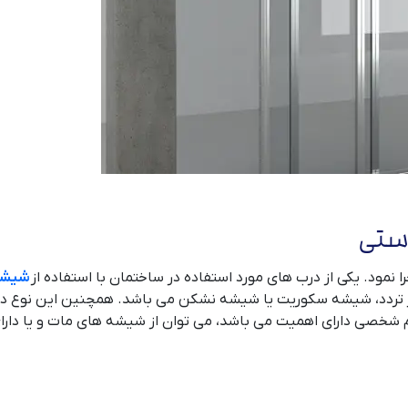
دستی
 نمود. یکی از درب های مورد استفاده در ساختمان با استفاده از
شیشه
پر تردد، شیشه سکوریت یا شیشه نشکن می باشد. همچنین این نوع درب
 شخصی دارای اهمیت می باشد، می توان از شیشه های مات و یا دارای