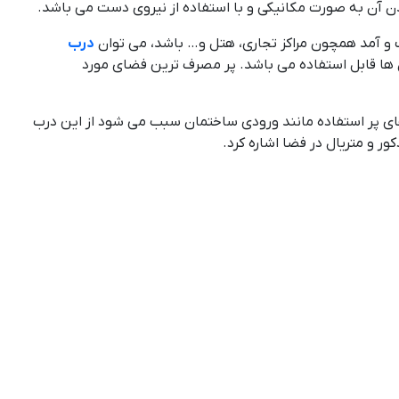
دن آن به صورت مکانیکی و با استفاده از نیروی دست می باشد.
 و آمد همچون مراکز تجاری، هتل و… باشد، می توان
درب
ن ها قابل استفاده می باشد. پر مصرف ترین فضای مورد
های پر استفاده مانند ورودی ساختمان سبب می شود از این درب
ر و متریال در فضا اشاره کرد.