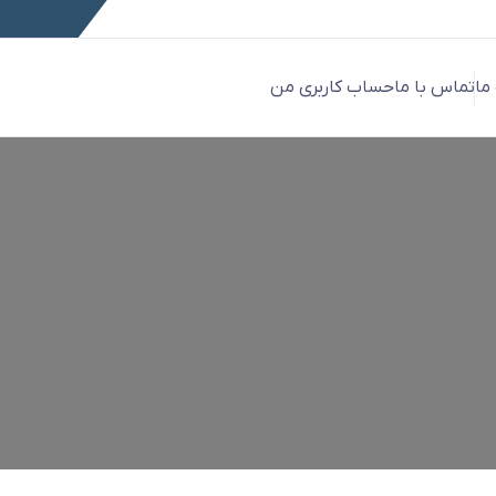
 ما
تماس با ما
حساب کاربری من