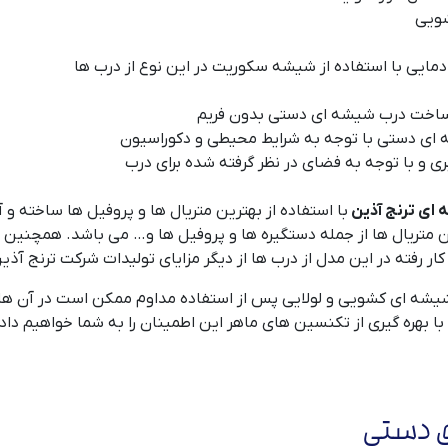
شویی
دمایی با استفاده از شیشه سکوریت در این نوع از درب ها
ین ساخت درب شیشه ای دستی بدون فریم
 ای دستی با توجه به شرایط محیطی و دکوراسیون
ری و با توجه به فضای در نظر گرفته شده برای درب
ای ترنج آذین
با استفاده از بهترین متریال ها و پروفیل ها ساخته و
رین متریال ها از جمله دستگیره ها و پروفیل ها و… می باشد. همچنین
رفته در این مدل از درب ها از دیگر مزایای تولیدات شرکت ترنج آذی
 شیشه ای کشویی و لولایی پس از استفاده مداوم ممکن است در آن ها
با بهره گیری از تکنسین های ماهر این اطمینان را به شما خواهیم دا
ی دستی