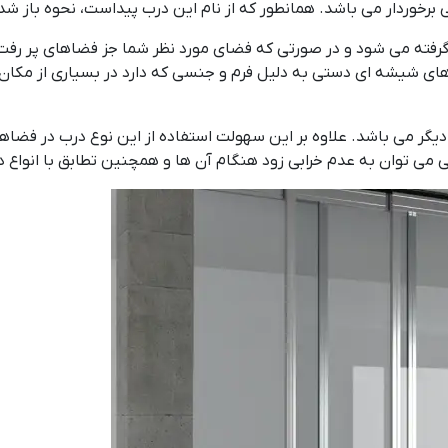
برخوردار می باشد. همانطور که از نام این درب پیداست، نحوه باز ش
گرفته می شود و در صورتی که فضای مورد نظر شما جز فضاهای پر رفت
ب های شیشه ای دستی به دلیل فرم و جنسی که دارد در بسیاری از مکا
دیگر می باشد. علاوه بر این سهولت استفاده از این نوع درب در فضا
می توان به عدم خرابی زود هنگام آن ها و همچنین تطابق با انواع دکو