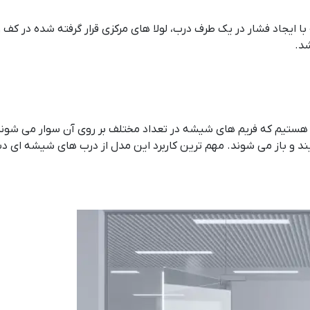
 با ایجاد فشار در یک طرف درب، لولا های مرکزی قرار گرفته شده در کف 
شد.
م که فریم های شیشه در تعداد مختلف بر روی آن سوار می شوند. با 
د و باز می شوند. مهم ترین کاربرد این مدل از درب های شیشه ای 