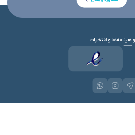
اهینامه‌ها و افتخارات