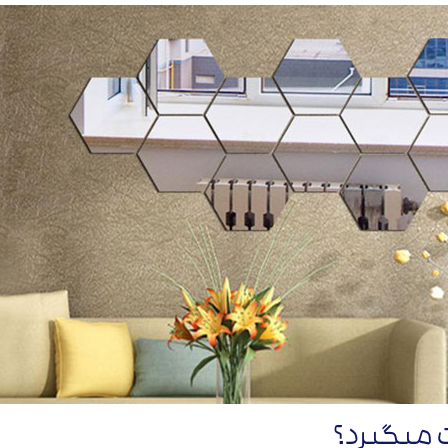
 میگیرد؟