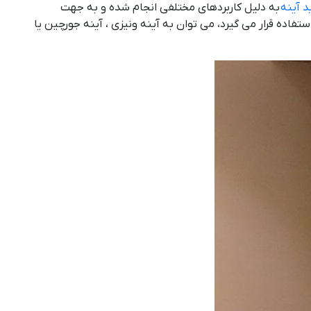
د آینه
به دلیل کاربردهای مختلفی انجام شده و به جهت
تفاده قرار می گیرد، می توان به آینه ونیزی ، آینه جورچین یا