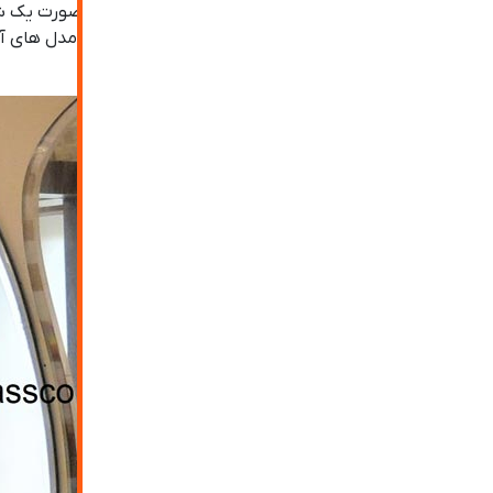
فرمت مورد استفاده از آینه ها در زمان های قدیم به صورت یک ش
دکوراسیون محیط مورد استفاده قرار می گیرد. از انواع مدل های آی
ثبت درخواست مشاوره
آینه پازلی و دیگر مدل ها اشاره کرد.