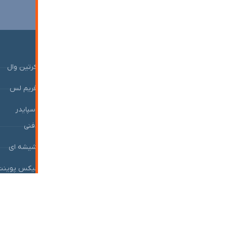
صفحات محصول
نمای شیشه ای کرتین وال
درب شیشه ای
نمای شیشه ای فریم لس
درب شیشه ای دستی
نمای شیشه ای اسپایدر
نرده شیشه ای دفنی
درب شیشه ای لولایی
هندریل یا نرده شیشه ای
درب شیشه ای کشویی
نرده شیشه ای فیکس پوینت
درب شیشه ای پارتیشن
درب شیشه ای اتوماتیک
درب شیشه ای سرویس بهداشتی