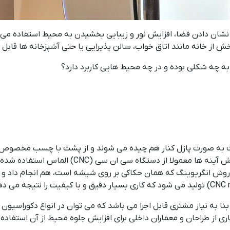
ر نشان دادن فضا، افزایش نور و زیبایی بخشیدن به محیط استفاده می
خش از خانه مانند اتاق خواب، سالن پذیرایی یا حتی آشپزخانه ها قابل 
ه چه شکلی بوده و در چه محیط هایی کاربرد دارد؟
خت به صورت پازل کنار هم چیده می شوند و از پشت با چسب مخصوص آ
وان با روش انگریوینگ که همان حکاکی بر روی شیشه است، هم انجام داد و 
ا به نیاز مشتری قابل اجرا می باشد که می توان در انواع دکوراسیون ا
ی از طراحان و معماران داخلی برای افزایش جلوه محیط از آن استفاده 