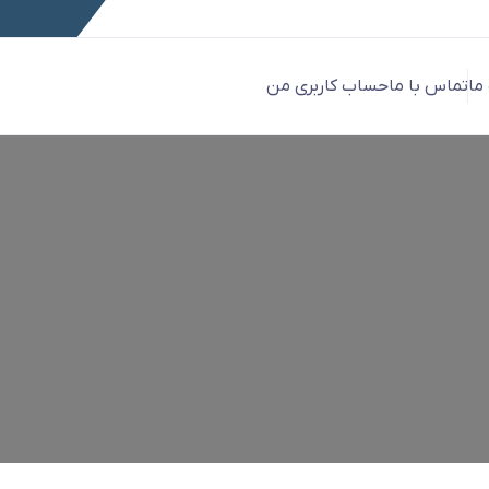
 ما
تماس با ما
حساب کاربری من