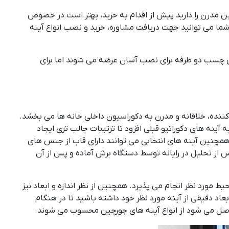
ین مدرن را دارید پیش از اقدام به خرید، بهتر است در خصوص
ما می توانید جهت دریافت مشاوره، خرید و نصب انواع آینه
ی چسب دو طرفه برای نصب آسان عرضه می شوند اما برای
 کننده، خلاقانه و مدرن به دکوراسیون داخلی خانه ها می بخشد.
نه های دکوراتیو قبلی افزود تا ترتیبات جالب تری ایجاد
 همچنین آینه های انتخابی می توانند دارای قاب از جنس های
 از تحلیل در رایانه توسط دستگاه برش آماده و پس از آن
یط مورد نظر انجام می پذیرد. همچنین از نظر اندازه و ابعاد نیز
اد دقیقی از آینه مورد نظر خود داشته باشید تا در هنگام
ی حاصل می شود از انواع آینه های جورچین محسوب می شوند.