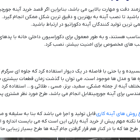
ند دقت و مهارت بالایی می باشد، بنابراین اگر قصد خرید آینه جورچ
شید تا نصب آینه به بهترین و دقیق ترین شکل ممکن انجام گیرد. ش
 ترین تولید کنندگان آینه دکوراتیو در ارتباط باشید.
مناسب هستند، و به طور معمول برای دکوراسیون داخلی خانه با پدها
از چسب های مخصوص برای امنیت بیشتر، نصب کرد.
سبیده و یا حتی با فاصله در یک دیوار استفاده کرد که جلوه ای سرگرم
 ها و مدل ها موجود است، می توان با گذشت زمان قطعات بیشتری به آی
مختلف آینه از جمله مشکی، سفید، برنز، مسی ، طلائی و… استفاده کرد
ندسی برای آینه جورچینقابل انجام می باشد، طرح مورد نظر مشتری پس
ع روش های آینه کاری
قابل تولید و اجرا می باشد که بنا به سلیقه و مح
نکته مهم پیش از خرید آینه پازلی این است که می بایست اندازه و ابع
طرح ها که با در کنار هم قرار گرفتن جام آینه ها طرح بسیار زیبای