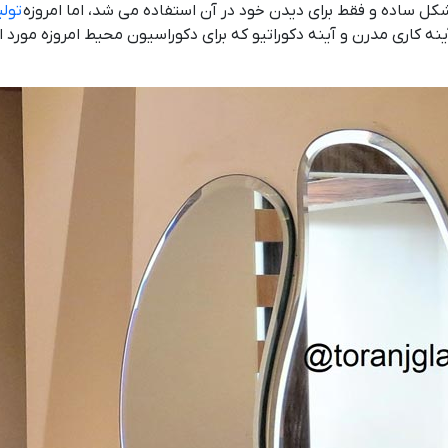
کل ساده و فقط برای دیدن خود در آن استفاده می شد، اما امروزه
تولی
نه کاری مدرن و آینه دکوراتیو که برای دکوراسیون محیط امروزه مورد اس