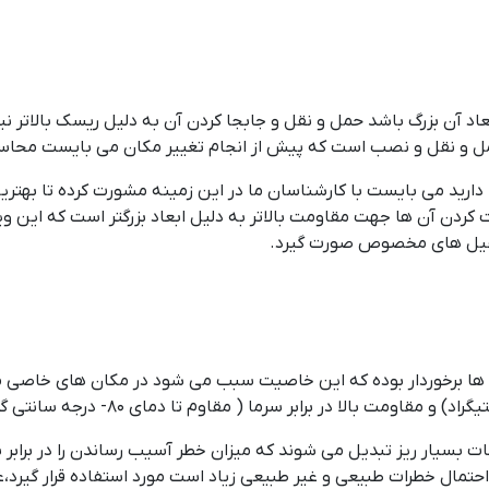
بعاد آن بزرگ باشد حمل و نقل و جابجا کردن آن به دلیل ریسک بال
حمل و نقل و نصب است که پیش از انجام تغییر مکان می بایست محاسبات 
رید می بایست با کارشناسان ما در این زمینه مشورت کرده تا بهترین
کردن آن ها جهت مقاومت بالاتر به دلیل ابعاد بزرگتر است که این 
ثقیل های مخصوص صورت گیرد.
 برخوردار بوده که این خاصیت سبب می شود در مکان های خاصی مورد
یار ریز تبدیل می شوند که میزان خطر آسیب رساندن را در برابر 
احتمال خطرات طبیعی و غیر طبیعی زیاد است مورد استفاده قرار 