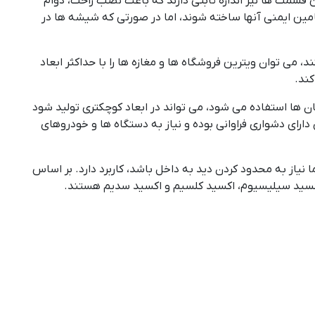
سمت ها نیز اندازه ثابتی دارند که باعث نصب راحت، دوام
مین ایمنی آنها ساخته شوند، اما در صورتی که شیشه ها در
، می توان ویترین فروشگاه ها و مغازه ها را با حداکثر ابعاد
کند.
ان ها استفاده می شود، می تواند در ابعاد کوچکتری تولید شود
ارای دشواری فراوانی بوده و نیاز به دستگاه ها و خودروهای
نیاز به محدود کردن دید به داخل باشد، کاربرد دارد. بر اساس