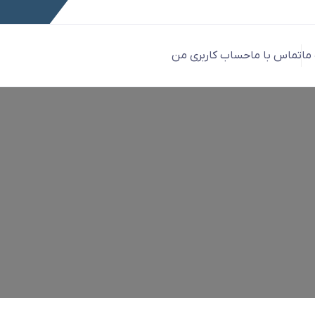
 ما
تماس با ما
حساب کاربری من