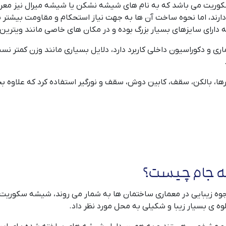
کوریت می باشد که به نام های شیشه نشکن یا شیشه میرال نیز معر
ارند، اما نحوه ساخت آن ها به جهت نیاز استحکام و مقاومت بیشتر 
دارای سایزهای بسیار بزرگ بوده و در مکان های خاصی مانند ویترین ف
 و دکوراسیون داخلی کاربرد دارد، دلایل بسیاری مانند وزن کمتر نسب
ها، بالکن، سقف، کابین دوش، سقف و نورگیر استفاده کرد که علاوه ب
ه جام چیست؟
جوه زیبایی در معماری ساختمان ها به شمار می روند، شیشه سکوریت 
جلوه ی بسیار زیبا و شکیلی به محل مورد نظر داد.