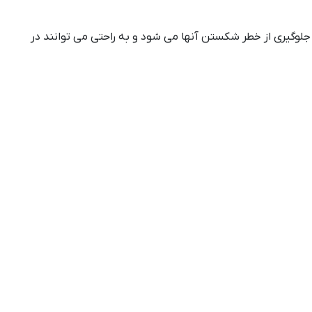
وگیری از خطر شکستن آنها می شود و به راحتی می توانند در