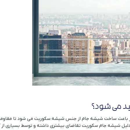
ید می شود؟
ن امر باعث ساخت شیشه جام از جنس شیشه سکوریت می شود تا مقاومت
دلیل شیشه جام سکوریت تقاضای بیشتری داشته و توسط بسیاری از کا