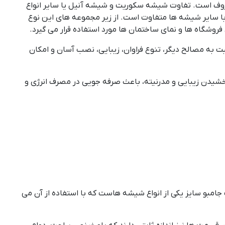
وف است. تفاوت شیشه سکوریت و شیشه آنیل یا سایر انواع
با سایر شیشه ها متفاوت است. از زیر مجموعه های این نوع
روشگاه ها و نمای ساختمان ها مورد استفاده قرار می گیرد.
ت به مصالح دیگر، تنوع فراوان، زیبایی، نصب آسان و امکان
خشیدن زیبایی و مدرنیته، باعث صرفه جویی در مصرف انرژی و
جامبو سایز یکی از انواع شیشه هاست که با استفاده از آن می