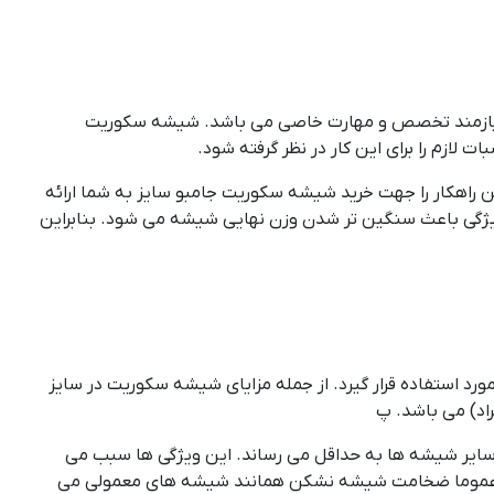
اتر نیازمند تخصص و مهارت خاصی می باشد. شیشه سکوریت
لازم را برای این کار در نظر گرفته شود.
 راهکار را جهت خرید شیشه سکوریت جامبو سایز به شما ارائه
ویژگی باعث سنگین تر شدن وزن نهایی شیشه می شود. بنابراین
 استفاده قرار گیرد. از جمله مزایای شیشه سکوریت در سایز
سایر شیشه ها به حداقل می رساند. این ویژگی ها سبب می
گیرد،عموما ضخامت شیشه نشکن همانند شیشه های معمولی می