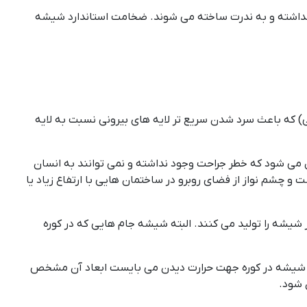
 نداشته و به ندرت ساخته می شوند. ضخامت استاندارد شیشه
دمیده می شود (شوک دمایی) که باعث سرد شدن سریع تر لایه های بیرونی نسبت به لایه
 می شود که خطر جراحت وجود نداشته و نمی توانند به انسان
چشم نواز از فضای روبرو در ساختمان هایی با ارتفاع زیاد یا
 شیشه را تولید می کنند. البته شیشه جام هایی که در کوره
دن شیشه در کوره جهت حرارت دیدن می بایست ابعاد آن مشخص
 شود.