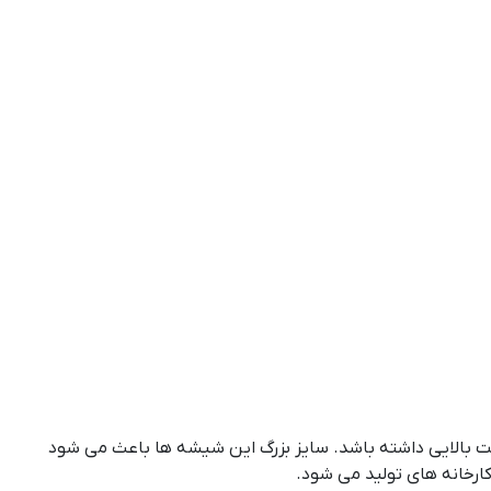
 بالایی داشته باشد. سایز بزرگ این شیشه ها باعث می شود
رخانه های تولید می شود.